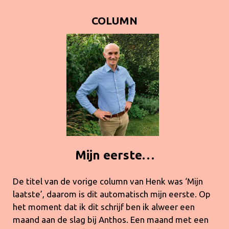
COLUMN
Mijn eerste…
De titel van de vorige column van Henk was ‘Mijn
laatste’, daarom is dit automatisch mijn eerste. Op
het moment dat ik dit schrijf ben ik alweer een
maand aan de slag bij Anthos. Een maand met een