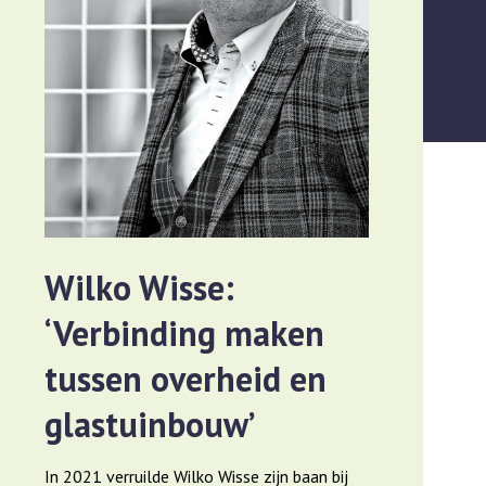
Wilko Wisse:
‘Verbinding maken
tussen overheid en
glastuinbouw’
In 2021 verruilde Wilko Wisse zijn baan bij