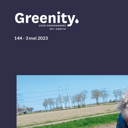
144 - 3 mei 2023