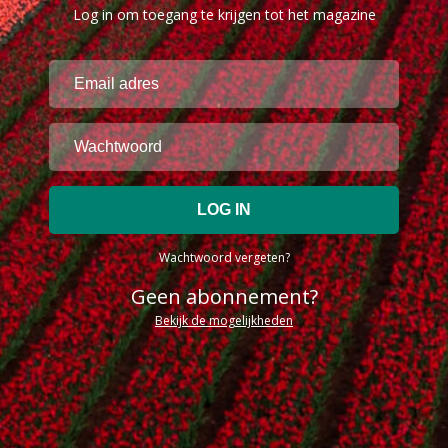
Log in om toegang te krijgen tot het magazine
Wachtwoord vergeten?
Geen abonnement?
Bekijk de mogelijkheden