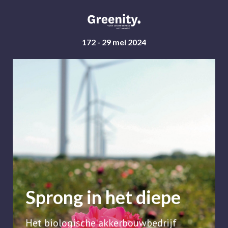
172 - 29 mei 2024
Sprong in het diepe
Het biologische akkerbouwbedrijf