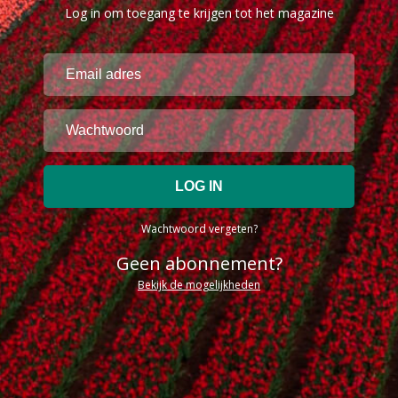
Log in om toegang te krijgen tot het magazine
Wachtwoord vergeten?
Geen abonnement?
Bekijk de mogelijkheden