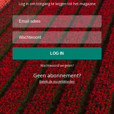
Log in om toegang te krijgen tot het magazine
Wachtwoord vergeten?
Geen abonnement?
Bekijk de mogelijkheden