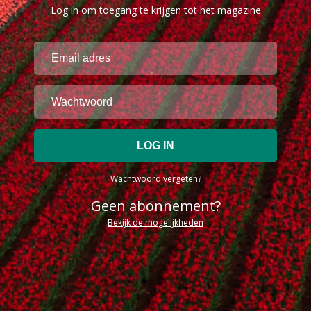
Log in om toegang te krijgen tot het magazine
Wachtwoord vergeten?
Geen abonnement?
Bekijk de mogelijkheden