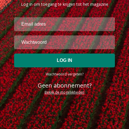
Log in om toegang te krijgen tot het magazine
Wachtwoord vergeten?
Geen abonnement?
Bekijk de mogelijkheden