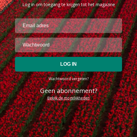
Log in om toegang te krijgen tot het magazine
Wachtwoord vergeten?
Geen abonnement?
Bekijk de mogelijkheden