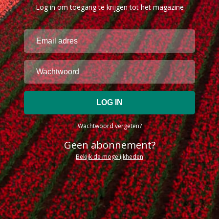
Log in om toegang te krijgen tot het magazine
Wachtwoord vergeten?
Geen abonnement?
Bekijk de mogelijkheden